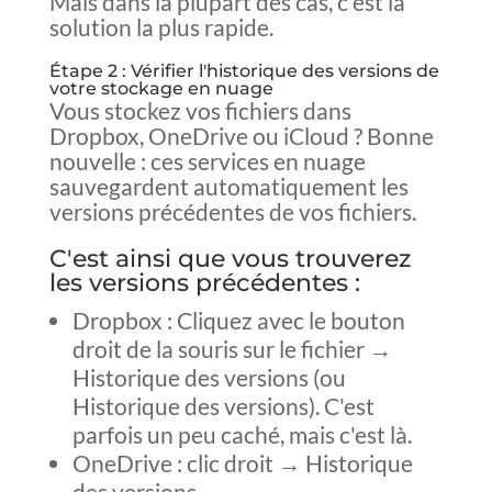
Mais dans la plupart des cas, c'est la
solution la plus rapide.
Étape 2 : Vérifier l'historique des versions de
votre stockage en nuage
Vous stockez vos fichiers dans
Dropbox, OneDrive ou iCloud ? Bonne
nouvelle : ces services en nuage
sauvegardent automatiquement les
versions précédentes de vos fichiers.
C'est ainsi que vous trouverez
les versions précédentes :
Dropbox : Cliquez avec le bouton
droit de la souris sur le fichier →
Historique des versions (ou
Historique des versions). C'est
parfois un peu caché, mais c'est là.
OneDrive : clic droit → Historique
des versions.