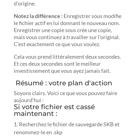
d'origine.
Notez la différence :
Enregistrer sous modifie
le fichier actif en lui donnant le nouveau nom.
Enregistrer une copie sous crée une copie,
mais vous continuez à travailler sur l'original.
C'est exactement ce que vous voulez.
Cela vous prend littéralement deux secondes.
Et ces deux secondes sont le meilleur
investissement que vous ayez jamais fait.
Résumé : votre plan d'action
Soyons clairs. Voici ce que vous pouvez faire
aujourd'hui :
Si votre fichier est cassé
maintenant :
Recherchez le fichier de sauvegarde SKB et
renommez-le en .skp