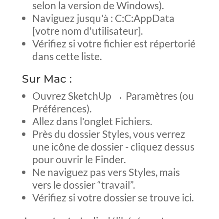
selon la version de Windows).
Naviguez jusqu'à : C:C:AppData
[votre nom d'utilisateur].
Vérifiez si votre fichier est répertorié
dans cette liste.
Sur Mac :
Ouvrez SketchUp → Paramètres (ou
Préférences).
Allez dans l'onglet Fichiers.
Près du dossier Styles, vous verrez
une icône de dossier - cliquez dessus
pour ouvrir le Finder.
Ne naviguez pas vers Styles, mais
vers le dossier “travail”.
Vérifiez si votre dossier se trouve ici.