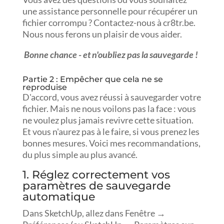
une assistance personnelle pour récupérer un
fichier corrompu ? Contactez-nous à cr8tr.be.
Nous nous ferons un plaisir de vous aider.
Bonne chance - et n'oubliez pas la sauvegarde !
Partie 2 : Empêcher que cela ne se
reproduise
D'accord, vous avez réussi à sauvegarder votre
fichier. Mais ne nous voilons pas la face : vous
ne voulez plus jamais revivre cette situation.
Et vous n'aurez pas à le faire, si vous prenez les
bonnes mesures. Voici mes recommandations,
du plus simple au plus avancé.
1. Réglez correctement vos
paramètres de sauvegarde
automatique
Dans SketchUp, allez dans Fenêtre →