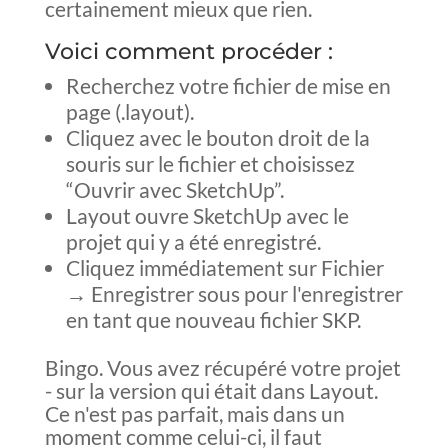
certainement mieux que rien.
Voici comment procéder :
Recherchez votre fichier de mise en
page (.layout).
Cliquez avec le bouton droit de la
souris sur le fichier et choisissez
“Ouvrir avec SketchUp”.
Layout ouvre SketchUp avec le
projet qui y a été enregistré.
Cliquez immédiatement sur Fichier
→ Enregistrer sous pour l'enregistrer
en tant que nouveau fichier SKP.
Bingo. Vous avez récupéré votre projet
- sur la version qui était dans Layout.
Ce n'est pas parfait, mais dans un
moment comme celui-ci, il faut