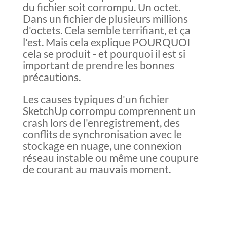
du fichier soit corrompu. Un octet.
Dans un fichier de plusieurs millions
d'octets. Cela semble terrifiant, et ça
l'est. Mais cela explique POURQUOI
cela se produit - et pourquoi il est si
important de prendre les bonnes
précautions.
Les causes typiques d'un fichier
SketchUp corrompu comprennent un
crash lors de l'enregistrement, des
conflits de synchronisation avec le
stockage en nuage, une connexion
réseau instable ou même une coupure
de courant au mauvais moment.