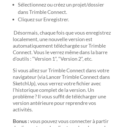
Sélectionnez ou créez un projet/dossier
dans Trimble Connect.
Cliquez sur Enregistrer.
Désormais, chaque fois que vous enregistrez
localement, une nouvelle version est
automatiquement téléchargée sur Trimble
Connect. Vous le verrez même dans la barre
d'outils : “Version 1”, “Version 2”, etc.
Si vous allez sur Trimble Connect dans votre
navigateur (via Lancer Trimble Connect dans
SketchUp), vous verrez votre fichier avec
l'historique complet de la version. Un
problème ? Il vous suffit de télécharger une
version antérieure pour reprendre vos
activités.
Bonus :
vous pouvez vous connecter à partir