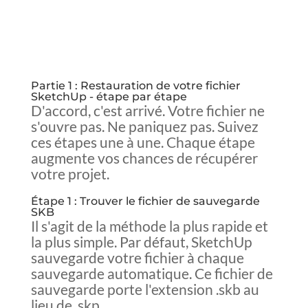
Partie 1 : Restauration de votre fichier
SketchUp - étape par étape
D'accord, c'est arrivé. Votre fichier ne
s'ouvre pas. Ne paniquez pas. Suivez
ces étapes une à une. Chaque étape
augmente vos chances de récupérer
votre projet.
Étape 1 : Trouver le fichier de sauvegarde
SKB
Il s'agit de la méthode la plus rapide et
la plus simple. Par défaut, SketchUp
sauvegarde votre fichier à chaque
sauvegarde automatique. Ce fichier de
sauvegarde porte l'extension .skb au
lieu de .skp.