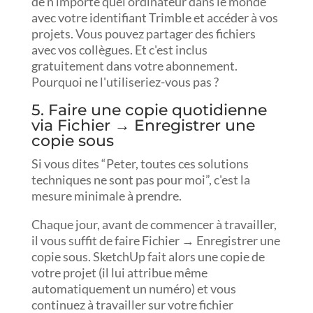
de n'importe quel ordinateur dans le monde
avec votre identifiant Trimble et accéder à vos
projets. Vous pouvez partager des fichiers
avec vos collègues. Et c'est inclus
gratuitement dans votre abonnement.
Pourquoi ne l'utiliseriez-vous pas ?
5. Faire une copie quotidienne
via Fichier → Enregistrer une
copie sous
Si vous dites “Peter, toutes ces solutions
techniques ne sont pas pour moi”, c'est la
mesure minimale à prendre.
Chaque jour, avant de commencer à travailler,
il vous suffit de faire Fichier → Enregistrer une
copie sous. SketchUp fait alors une copie de
votre projet (il lui attribue même
automatiquement un numéro) et vous
continuez à travailler sur votre fichier