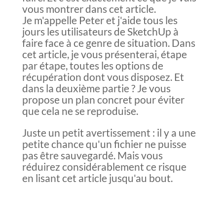
vous montrer dans cet article.
Je m'appelle Peter et j'aide tous les
jours les utilisateurs de SketchUp à
faire face à ce genre de situation. Dans
cet article, je vous présenterai, étape
par étape, toutes les options de
récupération dont vous disposez. Et
dans la deuxième partie ? Je vous
propose un plan concret pour éviter
que cela ne se reproduise.
Juste un petit avertissement : il y a une
petite chance qu'un fichier ne puisse
pas être sauvegardé. Mais vous
réduirez considérablement ce risque
en lisant cet article jusqu'au bout.