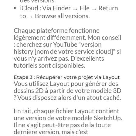
iCloud : Via Finder → File → Return
to → Browse all versions.
Chaque plateforme fonctionne
légèrement différemment. Mon conseil
: cherchez sur YouTube “version
history [nom de votre service cloud]” si
vous n'y arrivez pas. D'excellents
tutoriels sont disponibles.
Étape 3 : Récupérer votre projet via Layout
Vous utilisez Layout pour générer des
dessins 2D à partir de votre modèle 3D
? Vous disposez alors d'un atout caché.
En fait, chaque fichier Layout contient
une version de votre modèle SketchUp.
Il ne s'agit peut-être pas de la toute
dernière version, mais c'est