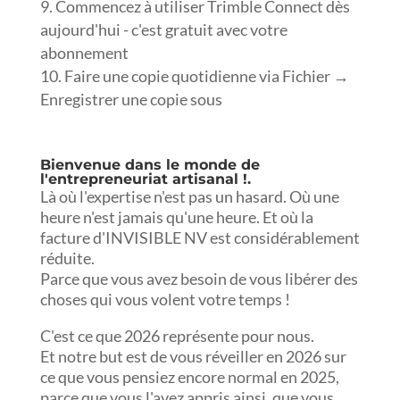
Commencez à utiliser Trimble Connect dès
aujourd'hui - c'est gratuit avec votre
abonnement
Faire une copie quotidienne via Fichier →
Enregistrer une copie sous
Bienvenue dans le monde de
l'entrepreneuriat artisanal !.
Là où l'expertise n'est pas un hasard. Où une
heure n'est jamais qu'une heure. Et où la
facture d'INVISIBLE NV est considérablement
réduite.
Parce que vous avez besoin de vous libérer des
choses qui vous volent votre temps !
C'est ce que 2026 représente pour nous.
Et notre but est de vous réveiller en 2026 sur
ce que vous pensiez encore normal en 2025,
parce que vous l'avez appris ainsi, que vous