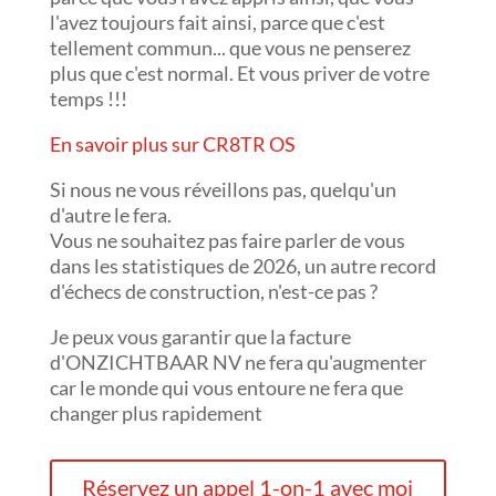
l'avez toujours fait ainsi, parce que c'est
tellement commun... que vous ne penserez
plus que c'est normal. Et vous priver de votre
temps !!!
En savoir plus sur CR8TR OS
Si nous ne vous réveillons pas, quelqu'un
d'autre le fera.
Vous ne souhaitez pas faire parler de vous
dans les statistiques de 2026, un autre record
d'échecs de construction, n'est-ce pas ?
Je peux vous garantir que la facture
d'ONZICHTBAAR NV ne fera qu'augmenter
car le monde qui vous entoure ne fera que
changer plus rapidement
Réservez un appel 1-on-1 avec moi