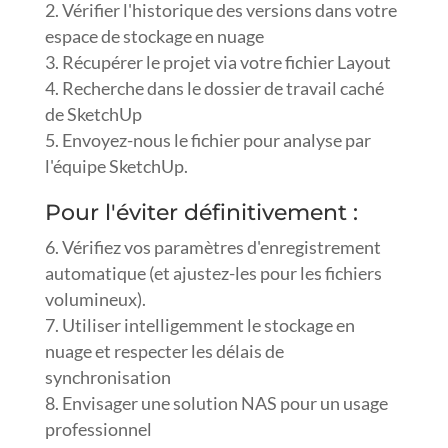
Vérifier l'historique des versions dans votre
espace de stockage en nuage
Récupérer le projet via votre fichier Layout
Recherche dans le dossier de travail caché
de SketchUp
Envoyez-nous le fichier pour analyse par
l'équipe SketchUp.
Pour l'éviter définitivement :
Vérifiez vos paramètres d'enregistrement
automatique (et ajustez-les pour les fichiers
volumineux).
Utiliser intelligemment le stockage en
nuage et respecter les délais de
synchronisation
Envisager une solution NAS pour un usage
professionnel