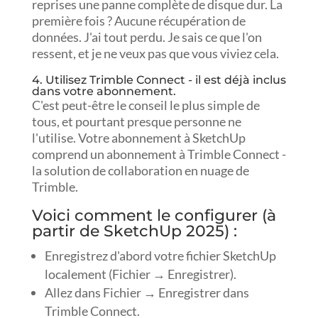
reprises une panne complète de disque dur. La
première fois ? Aucune récupération de
données. J'ai tout perdu. Je sais ce que l'on
ressent, et je ne veux pas que vous viviez cela.
4. Utilisez Trimble Connect - il est déjà inclus
dans votre abonnement.
C'est peut-être le conseil le plus simple de
tous, et pourtant presque personne ne
l'utilise. Votre abonnement à SketchUp
comprend un abonnement à Trimble Connect -
la solution de collaboration en nuage de
Trimble.
Voici comment le configurer (à
partir de SketchUp 2025) :
Enregistrez d'abord votre fichier SketchUp
localement (Fichier → Enregistrer).
Allez dans Fichier → Enregistrer dans
Trimble Connect.