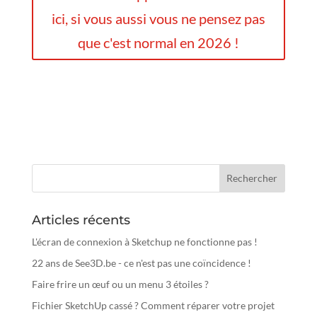
ici, si vous aussi vous ne pensez pas
que c'est normal en 2026 !
Articles récents
L'écran de connexion à Sketchup ne fonctionne pas !
22 ans de See3D.be - ce n'est pas une coïncidence !
Faire frire un œuf ou un menu 3 étoiles ?
Fichier SketchUp cassé ? Comment réparer votre projet