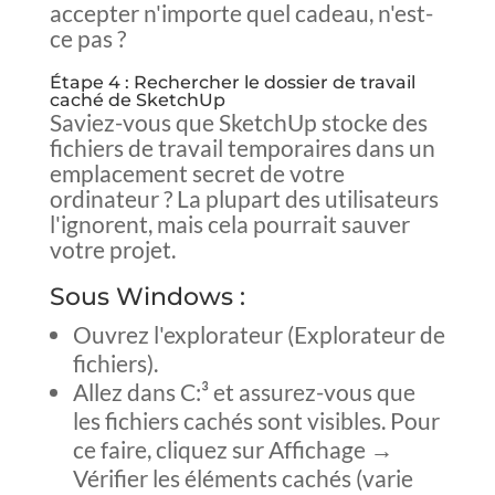
accepter n'importe quel cadeau, n'est-
ce pas ?
Étape 4 : Rechercher le dossier de travail
caché de SketchUp
Saviez-vous que SketchUp stocke des
fichiers de travail temporaires dans un
emplacement secret de votre
ordinateur ? La plupart des utilisateurs
l'ignorent, mais cela pourrait sauver
votre projet.
Sous Windows :
Ouvrez l'explorateur (Explorateur de
fichiers).
Allez dans C:³ et assurez-vous que
les fichiers cachés sont visibles. Pour
ce faire, cliquez sur Affichage →
Vérifier les éléments cachés (varie