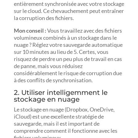
entièrement synchronisée avec votre stockage
sur le cloud. Ce chevauchement peut entraîner
la corruption des fichiers.
Mon conseil :
Vous travaillez avec des fichiers
volumineux combinés à un stockage dans le
nuage ? Réglez votre sauvegarde automatique
sur 10 minutes au lieu de 5. Certes, vous
risquez de perdre un peu plus de travail en cas
de panne, mais vous réduisez
considérablement le risque de corruption due
à des conflits de synchronisation.
2. Utiliser intelligemment le
stockage en nuage
Le stockage en nuage (Dropbox, OneDrive,
iCloud) est une excellente stratégie de
sauvegarde, mais il est important de
comprendre comment il fonctionne avec les
fichiers volumineux.