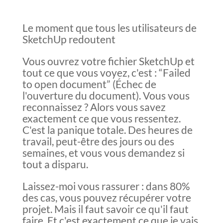
Le moment que tous les utilisateurs de
SketchUp redoutent
Vous ouvrez votre fichier SketchUp et
tout ce que vous voyez, c'est : “Failed
to open document” (Échec de
l'ouverture du document). Vous vous
reconnaissez ? Alors vous savez
exactement ce que vous ressentez.
C'est la panique totale. Des heures de
travail, peut-être des jours ou des
semaines, et vous vous demandez si
tout a disparu.
Laissez-moi vous rassurer : dans 80%
des cas, vous pouvez récupérer votre
projet. Mais il faut savoir ce qu'il faut
faire. Et c'est exactement ce que je vais