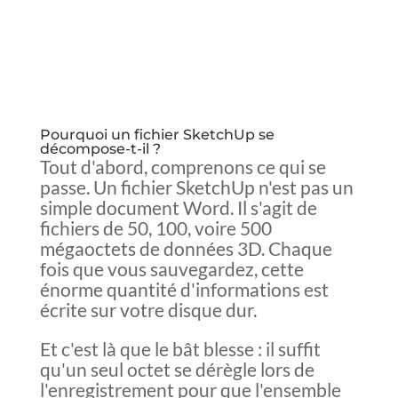
Pourquoi un fichier SketchUp se
décompose-t-il ?
Tout d'abord, comprenons ce qui se
passe. Un fichier SketchUp n'est pas un
simple document Word. Il s'agit de
fichiers de 50, 100, voire 500
mégaoctets de données 3D. Chaque
fois que vous sauvegardez, cette
énorme quantité d'informations est
écrite sur votre disque dur.
Et c'est là que le bât blesse : il suffit
qu'un seul octet se dérègle lors de
l'enregistrement pour que l'ensemble