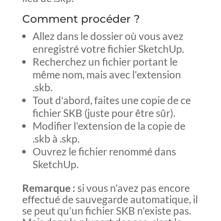
Comment procéder ?
Allez dans le dossier où vous avez
enregistré votre fichier SketchUp.
Recherchez un fichier portant le
même nom, mais avec l'extension
.skb.
Tout d'abord, faites une copie de ce
fichier SKB (juste pour être sûr).
Modifier l'extension de la copie de
.skb à .skp.
Ouvrez le fichier renommé dans
SketchUp.
Remarque :
si vous n'avez pas encore
effectué de sauvegarde automatique, il
se peut qu'un fichier SKB n'existe pas.