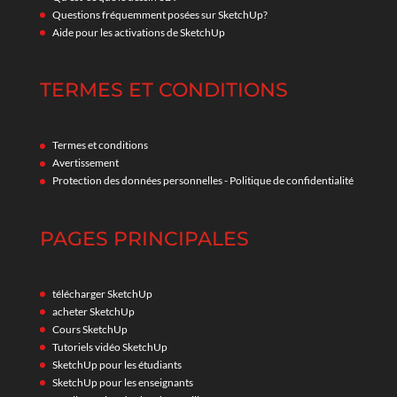
Questions fréquemment posées sur SketchUp?
Aide pour les activations de SketchUp
TERMES ET CONDITIONS
Termes et conditions
Avertissement
Protection des données personnelles - Politique de confidentialité
PAGES PRINCIPALES
télécharger SketchUp
acheter SketchUp
Cours SketchUp
Tutoriels vidéo SketchUp
SketchUp pour les étudiants
SketchUp pour les enseignants