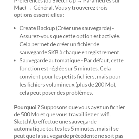
Préférences (ou SketchUp → Paramètres sur
Mac) → Général. Vous y trouverez trois
options essentielles :
Create Backup (Créer une sauvegarde) -
Assurez-vous que cette option est activée.
Cela permet de créer un fichier de
sauvegarde SKB à chaque enregistrement.
Sauvegarde automatique - Par défaut, cette
fonction est réglée sur 5 minutes. Cela
convient pour les petits fichiers, mais pour
les fichiers volumineux (plus de 200 Mo),
cela peut poser des problèmes.
Pourquoi ?
Supposons que vous ayez un fichier
de 500 Mo et que vous travailliez en wifi.
SketchUp effectue une sauvegarde
automatique toutes les 5 minutes, mais il se
peut que la sauvegarde précédente ne soit pas