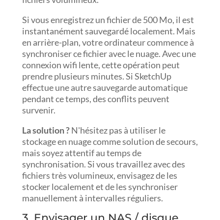
Si vous enregistrez un fichier de 500 Mo, il est
instantanément sauvegardé localement. Mais
en arrière-plan, votre ordinateur commence à
synchroniser ce fichier avec le nuage. Avec une
connexion wifi lente, cette opération peut
prendre plusieurs minutes. Si SketchUp
effectue une autre sauvegarde automatique
pendant ce temps, des conflits peuvent
survenir.
La solution ?
N'hésitez pas à utiliser le
stockage en nuage comme solution de secours,
mais soyez attentif au temps de
synchronisation. Si vous travaillez avec des
fichiers très volumineux, envisagez de les
stocker localement et de les synchroniser
manuellement à intervalles réguliers.
3. Envisager un NAS / disque